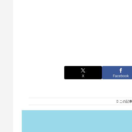
X
Facebook
この記