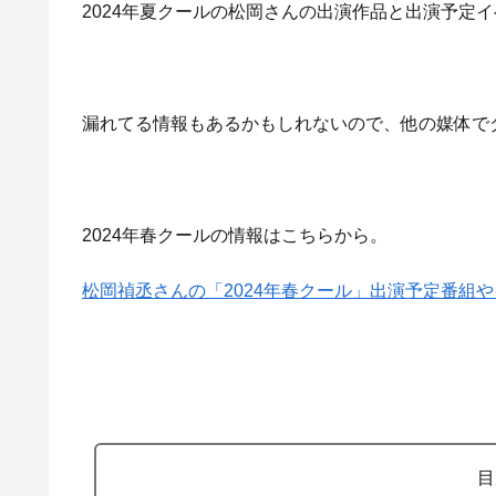
2024年夏クールの松岡さんの出演作品と出演予定
漏れてる情報もあるかもしれないので、他の媒体で
2024年春クールの情報はこちらから。
松岡禎丞さんの「2024年春クール」出演予定番組
目