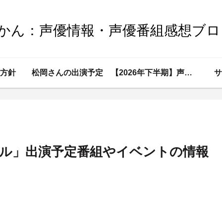
Sかん：声優情報・声優番組感想ブロ
方針
松岡さんの出演予定
【2026年下半期】声優情報
サ
ール」出演予定番組やイベントの情報