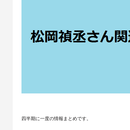
四半期に一度の情報まとめです。