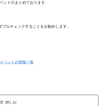
イベントのまとめております。
ダブルチェックすることをお勧めします。
やイベントの情報一覧
次