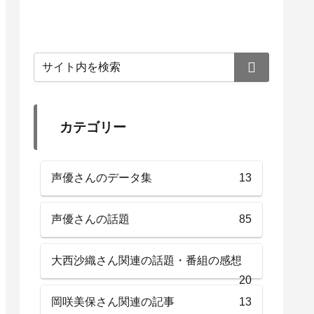
カテゴリー
声優さんのデータ集
13
声優さんの話題
85
大西沙織さん関連の話題・番組の感想
20
岡咲美保さん関連の記事
13