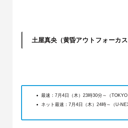
土屋真央（黄昏アウトフォーカス
最速：7月4日（木）23時30分～（TOKYO
ネット最速：7月4日（木）24時～（U-NE