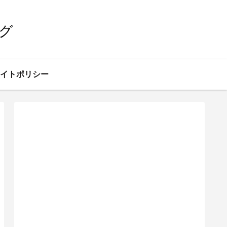
グ
イトポリシー