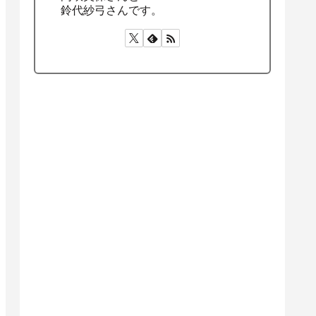
鈴代紗弓さんです。