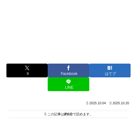
X
Facebook
はてブ
LINE
2025.10.04
2025.10.20
この記事は
約5分
で読めます。