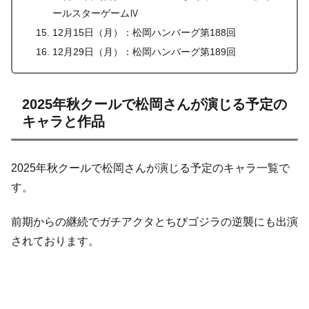
ールスターゲームⅣ
12月15日（月）：松岡ハンバーグ第188回
12月29日（月）：松岡ハンバーグ第189回
2025年秋クールで松岡さんが演じる予定の
キャラと作品
2025年秋クールで松岡さんが演じる予定のキャラ一覧で
す。
前期からの継続でガチアクタとちびゴジラの逆襲にも出演
されております。