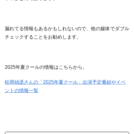
漏れてる情報もあるかもしれないので、他の媒体でダブル
チェックすることをお勧めします。
2025年夏クールの情報はこちらから。
松岡禎丞さんの「2025年夏クール」出演予定番組やイベ
ントの情報一覧