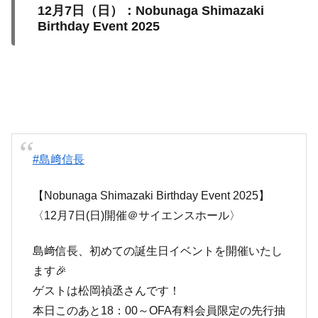
12月7日（日）：Nobunaga Shimazaki
Birthday Event 2025
#島﨑信長
【Nobunaga Shimazaki Birthday Event 2025】
〈12月7日(日)開催＠サイエンスホール〉
島﨑信長、初めての誕生日イベントを開催いたし
ます🎉
ゲストは松岡禎丞さんです！
本日このあと18：00～OFA有料会員限定の先行抽