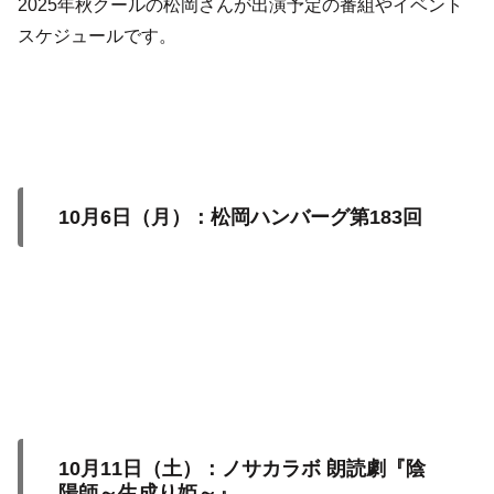
2025年秋クールの松岡さんが出演予定の番組やイベント
スケジュールです。
10月6日（月）：松岡ハンバーグ第183回
10月11日（土）：ノサカラボ 朗読劇『陰
陽師～生成り姫～』