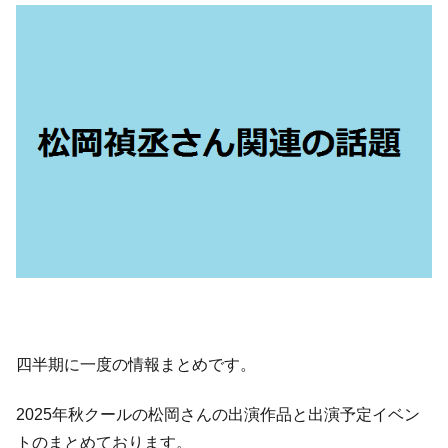
四半期に一度の情報まとめです。
2025年秋クールの松岡さんの出演作品と出演予定イベン
トのまとめております。