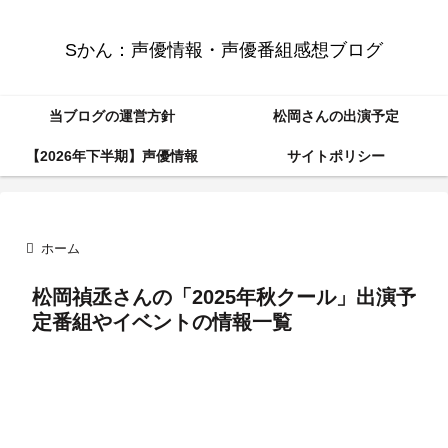
Sかん：声優情報・声優番組感想ブログ
当ブログの運営方針
松岡さんの出演予定
【2026年下半期】声優情報
サイトポリシー
ホーム
松岡禎丞さんの「2025年秋クール」出演予
定番組やイベントの情報一覧