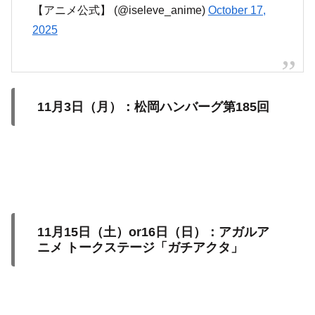
【アニメ公式】 (@iseleve_anime)
October 17,
2025
11月3日（月）：松岡ハンバーグ第185回
11月15日（土）or16日（日）：アガルア
ニメ トークステージ「ガチアクタ」