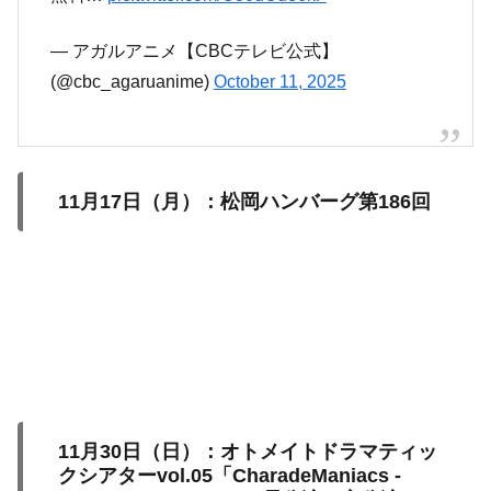
— アガルアニメ【CBCテレビ公式】
(@cbc_agaruanime)
October 11, 2025
11月17日（月）：松岡ハンバーグ第186回
11月30日（日）：オトメイトドラマティッ
クシアターvol.05「CharadeManiacs -