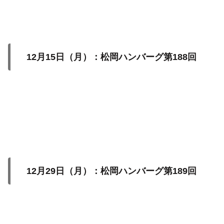
12月15日（月）：松岡ハンバーグ第188回
12月29日（月）：松岡ハンバーグ第189回