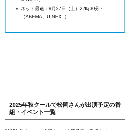
ネット最速：9月27日（土）22時30分～
（ABEMA、U-NEXT）
2025年秋クールで松岡さんが出演予定の番
組・イベント一覧