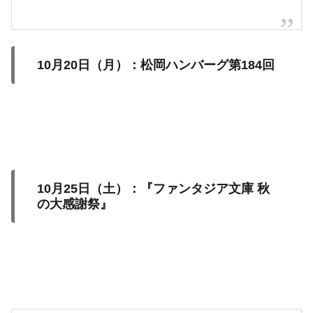
10月20日（月）：松岡ハンバーグ第184回
10月25日（土）：『ファンタジア文庫 秋
の大感謝祭』