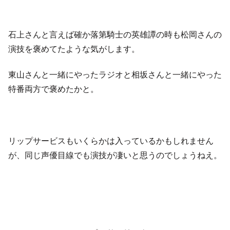
石上さんと言えば確か落第騎士の英雄譚の時も松岡さんの
演技を褒めてたような気がします。
東山さんと一緒にやったラジオと相坂さんと一緒にやった
特番両方で褒めたかと。
リップサービスもいくらかは入っているかもしれません
が、同じ声優目線でも演技が凄いと思うのでしょうねえ。