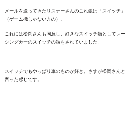
メールを送ってきたリスナーさんのこれ飯は「スイッチ」
（ゲーム機じゃない方の）。
これには松岡さんも同意し、好きなスイッチ類としてレー
シングカーのスイッチの話をされていました。
スイッチでもやっぱり車のものが好き。さすが松岡さんと
言った感じです。