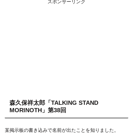
スポンサーリンク
森久保祥太郎「TALKING STAND
MORINOTH」第38回
某掲示板の書き込みで名前が出たことを知りました。