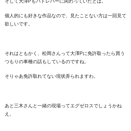
そして大澤Pもパトレバーに関わっていたとは。
個人的にも好きな作品なので、見たことない方は一回見て
欲しいです。
それはともかく、松岡さんって大澤Pに免許取ったら買う
つもりの車種の話もしているのですね。
そりゃあ免許取れてない現状弄られますわ。
あと三木さんと一緒の現場ってエグゼロスでしょうかね
え。