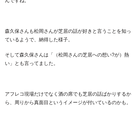
んですね。
森久保さんも松岡さんが芝居の話が好きと言うことを知っ
ているようで、納得した様子。
そして森久保さんは「（松岡さんの芝居への想い?が）熱
い」とも言ってました。
アフレコ現場だけでなく酒の席でも芝居の話ばかりするか
ら、周りから真面目というイメージが付いているのかも。