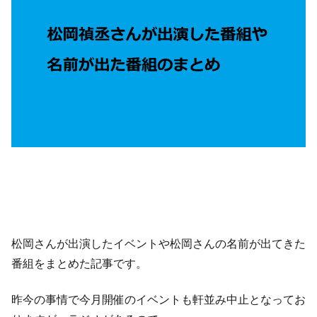
松岡さんが出演したイベントや松岡さんの名前が出てきた
番組をまとめた記事です。
昨今の事情で今月開催のイベントも軒並み中止となってお