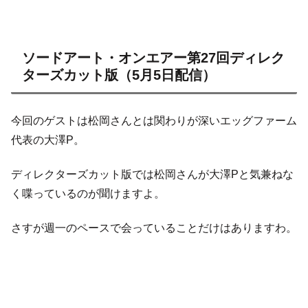
ソードアート・オンエアー第27回ディレク
ターズカット版（5月5日配信）
今回のゲストは松岡さんとは関わりが深いエッグファーム
代表の大澤P。
ディレクターズカット版では松岡さんが大澤Pと気兼ねな
く喋っているのが聞けますよ。
さすが週一のペースで会っていることだけはありますわ。