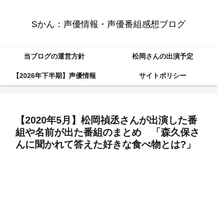
Sかん：声優情報・声優番組感想ブログ
当ブログの運営方針
松岡さんの出演予定
【2026年下半期】声優情報
サイトポリシー
【2020年5月】松岡禎丞さんが出演した番
組や名前が出た番組のまとめ 「森久保さ
んに聞かれて答えた好きな食べ物とは?」