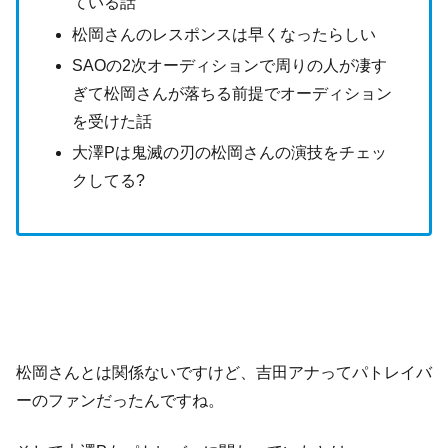
ている話
松岡さんのレスポンスは早くなったらしい
SAOの2次オーディションで周りの人が凄す
ぎて松岡さんが落ちる前提でオーディション
を受けた話
大澤Pは鬼滅の刃の松岡さんの演技をチェッ
クしてる?
松岡さんとは関係ないですけど、吉田アナってパトレイバ
ーのファンだったんですね。