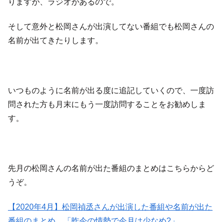
りますが、ラジオがあるので。
そして意外と松岡さんが出演してない番組でも松岡さんの
名前が出てきたりします。
いつものように名前が出る度に追記していくので、一度訪
問された方も月末にもう一度訪問することをお勧めしま
す。
先月の松岡さんの名前が出た番組のまとめはこちらからど
うぞ。
【2020年4月】松岡禎丞さんが出演した番組や名前が出た
番組のまとめ 「昨今の情勢で今月は少なめ?」