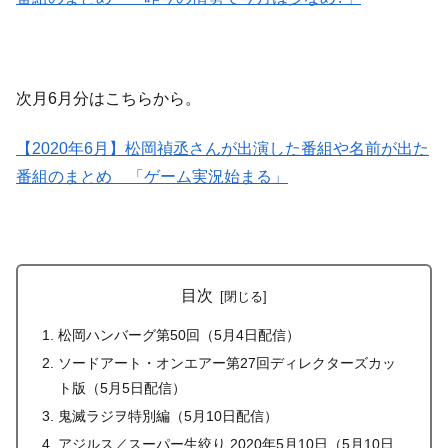
次月6月分はこちらから。
【2020年6月】松岡禎丞さんが出演した番組や名前が出た
番組のまとめ 「ゲーム実況始まる」
目次
松岡ハンバーグ第50回（5月4日配信）
ソードアート・オンエアー第27回ディレクターズカッ
ト版（5月5日配信）
鬼滅ラジヲ特別編（5月10日配信）
アジルス／スーパー生絞り 2020年5月10日（5月10日