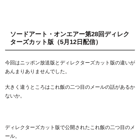
ソードアート・オンエアー第28回ディレク
ターズカット版（5月12日配信）
今回はニッポン放送版とディレクターズカット版の違いが
あんまりありませんでした。
大きく違うところはこれ飯の二つ目のメールの話があるか
ないか。
ディレクターズカット版で公開されたこれ飯の二つ目のメ
ール。