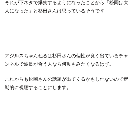
それが下ネタで爆笑するようになったことから「松岡は大
人になった」と杉田さんは思っているそうです。
アジルスちゃんねるは杉田さんの個性が良く出ているチャ
ンネルで波長が合う人なら何度もみたくなるはず。
これからも松岡さんの話題が出てくるかもしれないので定
期的に視聴することにします。