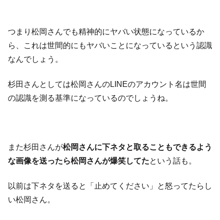
つまり松岡さんでも精神的にヤバい状態になっているか
ら、これは世間的にもヤバいことになっているという認識
なんでしょう。
杉田さんとしては松岡さんのLINEのアカウント名は世間
の認識を測る基準になっているのでしょうね。
また杉田さんが
松岡さんに下ネタと取ることもできるよう
な画像を送ったら松岡さんが爆笑してた
という話も。
以前は下ネタを送ると「止めてください」と怒ってたらし
い松岡さん。