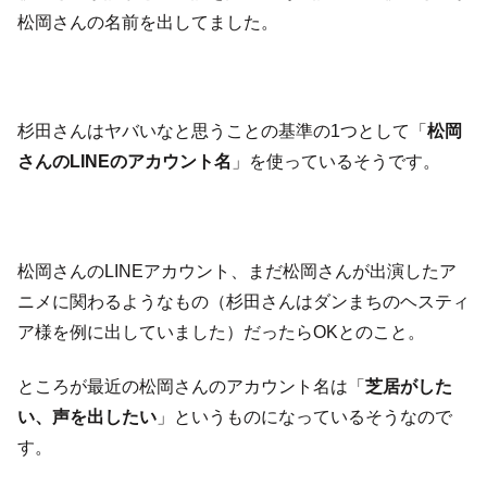
松岡さんの名前を出してました。
杉田さんはヤバいなと思うことの基準の1つとして「
松岡
さんのLINEのアカウント名
」を使っているそうです。
松岡さんのLINEアカウント、まだ松岡さんが出演したア
ニメに関わるようなもの（杉田さんはダンまちのヘスティ
ア様を例に出していました）だったらOKとのこと。
ところが最近の松岡さんのアカウント名は「
芝居がした
い、声を出したい
」というものになっているそうなので
す。