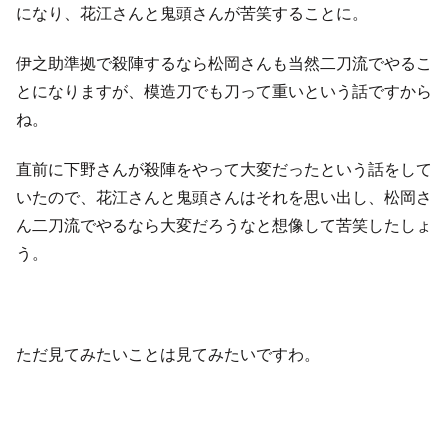
になり、花江さんと鬼頭さんが苦笑することに。
伊之助準拠で殺陣するなら松岡さんも当然二刀流でやるこ
とになりますが、模造刀でも刀って重いという話ですから
ね。
直前に下野さんが殺陣をやって大変だったという話をして
いたので、花江さんと鬼頭さんはそれを思い出し、松岡さ
ん二刀流でやるなら大変だろうなと想像して苦笑したしょ
う。
ただ見てみたいことは見てみたいですわ。