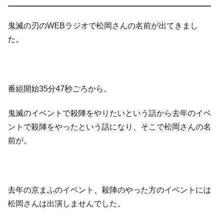
鬼滅の刃のWEBラジオで松岡さんの名前が出てきまし
た。
番組開始35分47秒ごろから。
鬼滅のイベントで殺陣をやりたいという話から去年のイベ
ントで殺陣をやったという話になり、そこで松岡さんの名
前が。
去年の京まふのイベント、殺陣のやった方のイベントには
松岡さんは出演しませんでした。