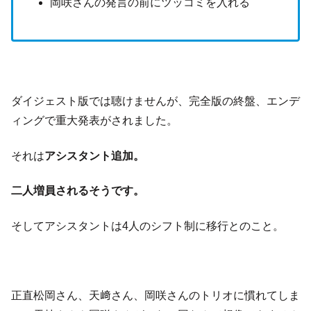
岡咲さんの発言の前にツッコミを入れる
ダイジェスト版では聴けませんが、完全版の終盤、エンデ
ィングで重大発表がされました。
それは
アシスタント追加。
二人増員されるそうです。
そしてアシスタントは4人のシフト制に移行とのこと。
正直松岡さん、天﨑さん、岡咲さんのトリオに慣れてしま