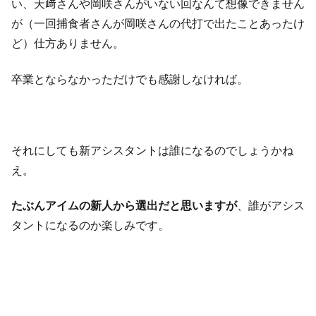
い、天﨑さんや岡咲さんがいない回なんて想像できません
が（一回捕食者さんが岡咲さんの代打で出たことあったけ
ど）仕方ありません。
卒業とならなかっただけでも感謝しなければ。
それにしても新アシスタントは誰になるのでしょうかね
え。
たぶんアイムの新人から選出だと思いますが
、誰がアシス
タントになるのか楽しみです。