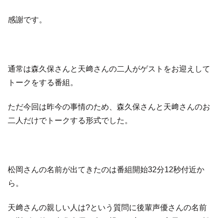
感謝です。
通常は森久保さんと天﨑さんの二人がゲストをお迎えして
トークをする番組。
ただ今回は昨今の事情のため、森久保さんと天﨑さんのお
二人だけでトークする形式でした。
松岡さんの名前が出てきたのは番組開始32分12秒付近か
ら。
天﨑さんの親しい人は?という質問に後輩声優さんの名前