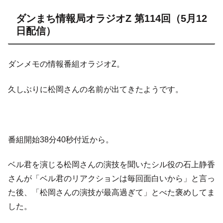
ダンまち情報局オラジオZ 第114回（5月12
日配信）
ダンメモの情報番組オラジオZ。
久しぶりに松岡さんの名前が出てきたようです。
番組開始38分40秒付近から。
ベル君を演じる松岡さんの演技を聞いたシル役の石上静香
さんが「ベル君のリアクションは毎回面白いから」と言っ
た後、「松岡さんの演技が最高過ぎて」とべた褒めしてま
した。