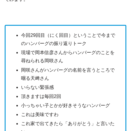
今回29回目（にく回目）ということで今まで
のハンバーグの振り返りトーク
現場で岡本信彦さんからハンバーグのことを
尋ねられる岡咲さん
岡咲さんがハンバーグの名前を言うところで
咽る天﨑さん
いらない緊張感
頂きますは毎回2回
小っちゃい子とかが好きそうなハンバーグ
これは美味ですわ
これ家で出てきたら「ありがとう」と言いた