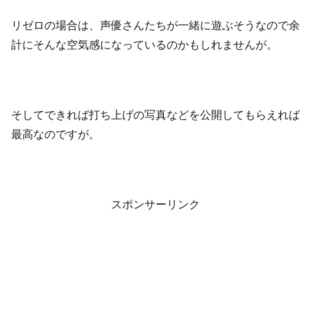
リゼロの場合は、声優さんたちが一緒に遊ぶそうなので余
計にそんな空気感になっているのかもしれませんが。
そしてできれば打ち上げの写真などを公開してもらえれば
最高なのですが。
スポンサーリンク