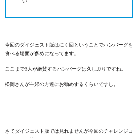
い
今回のダイジェスト版はにく回ということでハンバーグを
食べる場面が多めになってます。
ここまで3人が絶賛するハンバーグは久しぶりですね。
松岡さんが主婦の方達にお勧めするくらいですし。
さてダイジェスト版では見れませんが今回のチャレンジコ