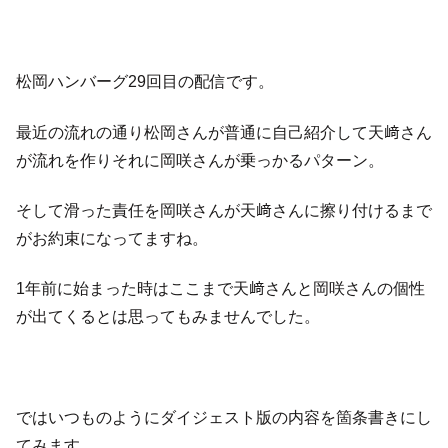
松岡ハンバーグ29回目の配信です。
最近の流れの通り松岡さんが普通に自己紹介して天﨑さん
が流れを作りそれに岡咲さんが乗っかるパターン。
そして滑った責任を岡咲さんが天﨑さんに擦り付けるまで
がお約束になってますね。
1年前に始まった時はここまで天﨑さんと岡咲さんの個性
が出てくるとは思ってもみませんでした。
ではいつものようにダイジェスト版の内容を箇条書きにし
てみます。