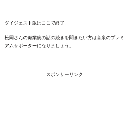
ダイジェスト版はここで終了。
松岡さんの職業病の話の続きを聞きたい方は音泉のプレミ
アムサポーターになりましょう。
スポンサーリンク