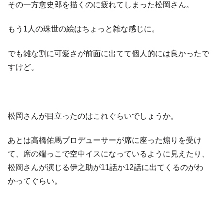
その一方愈史郎を描くのに疲れてしまった松岡さん。
もう1人の珠世の絵はちょっと雑な感じに。
でも雑な割に可愛さが前面に出てて個人的には良かったで
すけど。
松岡さんが目立ったのはこれぐらいでしょうか。
あとは高橋佑馬プロデューサーが席に座った煽りを受け
て、席の端っこで空中イスになっているように見えたり、
松岡さんが演じる伊之助が11話か12話に出てくるのがわ
かってぐらい。