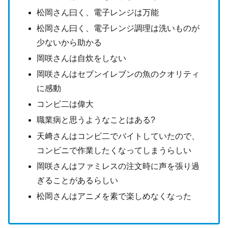
松岡さん曰く、電子レンジは万能
松岡さん曰く、電子レンジ調理は洗いものが
少ないから助かる
岡咲さんは自炊をしない
岡咲さんはセブンイレブンの魚のクオリティ
に感動
コンビ二は偉大
職業病と思うようなことはある?
天﨑さんはコンビ二でバイトしていたので、
コンビニで作業したくなってしまうらしい
岡咲さんはファミレスの注文時に声を張り過
ぎることがあるらしい
松岡さんはアニメを素で楽しめなくなった