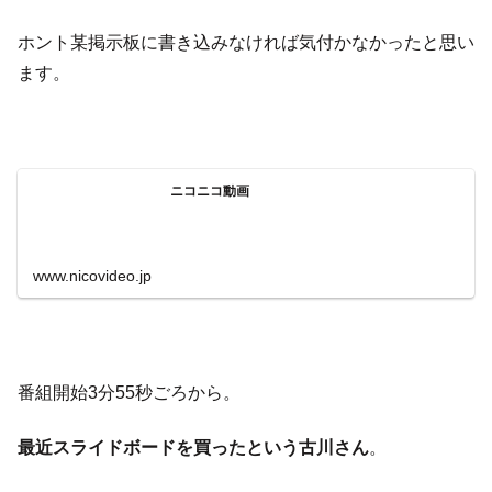
ホント某掲示板に書き込みなければ気付かなかったと思い
ます。
ニコニコ動画
www.nicovideo.jp
番組開始3分55秒ごろから。
最近スライドボードを買ったという古川さん
。