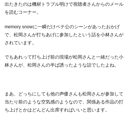
出たきたのは機材トラブル明けで視聴者さんからのメール
を読むコーナー。
memory snowに一瞬だけペテ公のシーンがあったおかげ
で、松岡さんが打ちあげに参加したという話を小林さんが
されています。
でもあれって打ち上げ前の現場が松岡さんと一緒だった小
林さんが、松岡さんの半ば誘ったような話でしたよね。
まあ、どっちにしても他の声優さんも松岡さんが参加して
当たり前のような空気感のようなので、関係ある作品の打
ち上げとかはどんどん出席すればいいと思います。