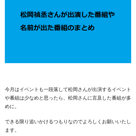
今月はイベントも一段落して松岡さんが出演するイベント
や番組は少なめと思ったら、松岡さんに言及した番組が多
めに。
できる限り追いかけるつもりなのでよろしくお願いいたし
ます。