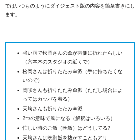
ではいつものようにダイジェスト版の内容を箇条書きにし
ます。
強い雨で松岡さんの傘が内側に折れたらしい
（六本木のスタジオの近くで）
松岡さんは折りたたみ傘派（手に持ちたくな
いので）
岡咲さんも折りたたみ傘派（ただし場合によ
ってはカッパを着る）
天﨑さんも折りたたみ傘派
2つの意味で風になる（解釈はいろいろ）
忙しい時のご飯（晩飯）はどうしてる?
天﨑さんは晩御飯を抜かすこともアリ