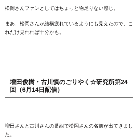
松岡さんファンとしてはちょっと物足りない感じ。
まあ、松岡さんが結構疲れているようにも見えたので、こ
れだけ見れれば十分かも。
増田俊樹・古川慎のごりやく☆研究所第24
回（6月14日配信）
増田さんと古川さんの番組で松岡さんの名前が出てきまし
た。