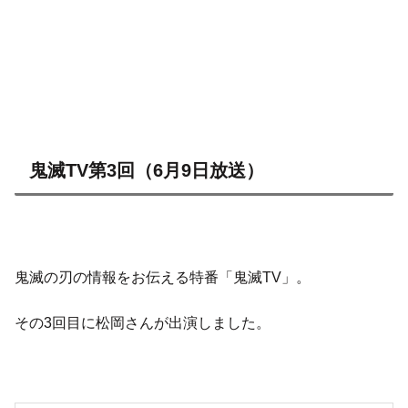
鬼滅TV第3回（6月9日放送）
鬼滅の刃の情報をお伝える特番「鬼滅TV」。
その3回目に松岡さんが出演しました。