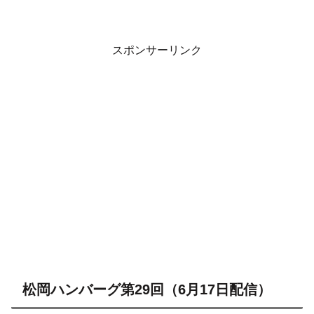
スポンサーリンク
松岡ハンバーグ第29回（6月17日配信）