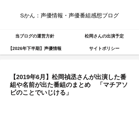
Sかん：声優情報・声優番組感想ブログ
当ブログの運営方針
松岡さんの出演予定
【2026年下半期】声優情報
サイトポリシー
【2019年6月】松岡禎丞さんが出演した番
組や名前が出た番組のまとめ 「マチアソ
ビのことでいじける」