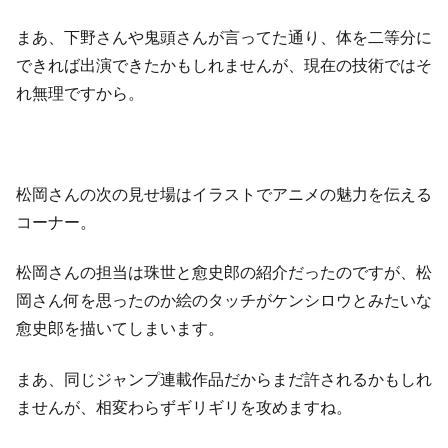
まあ、下野さんや鬼頭さんが言ってた通り、体を二等分に
できれば出演できたかもしれませんが、現在の技術ではそ
れ無理ですから。
松岡さんの次の見せ場はイラストでアニメの魅力を伝える
コーナー。
松岡さんの担当は珠世と愈史郎の紹介だったのですが、松
岡さん何を思ったのか絵のタッチがケンシロウとみたいな
愈史郎を描いてしまいます。
まあ、同じジャンプ連載作品だからまだ許されるかもしれ
ませんが、相変わらずギリギリを攻めますね。