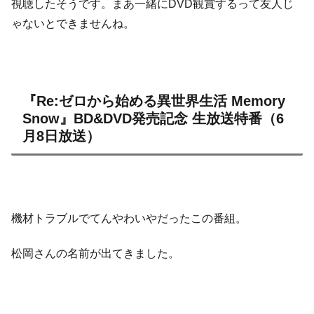
視聴したそうです。まあ一緒にDVD観賞するって友人じ
ゃないとできませんね。
『Re:ゼロから始める異世界生活 Memory
Snow』BD&DVD発売記念 生放送特番（6
月8日放送）
機材トラブルでてんやわいやだったこの番組。
松岡さんの名前が出てきました。