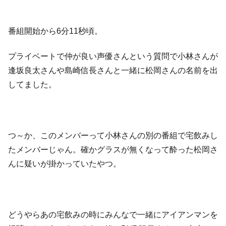
番組開始から6分11秒頃。
プライベートで仲が良い声優さんという質問で小林さんが
逢坂良太さんや島崎信長さんと一緒に松岡さんの名前を出
してました。
つ～か、このメンバーって小林さんの別の番組で宅飲みし
たメンバーじゃん。確かグラスが無くなって酔った松岡さ
んに疑いが掛かっていたやつ。
どうやらあの宅飲みの時にみんなで一緒にアイアンマンを