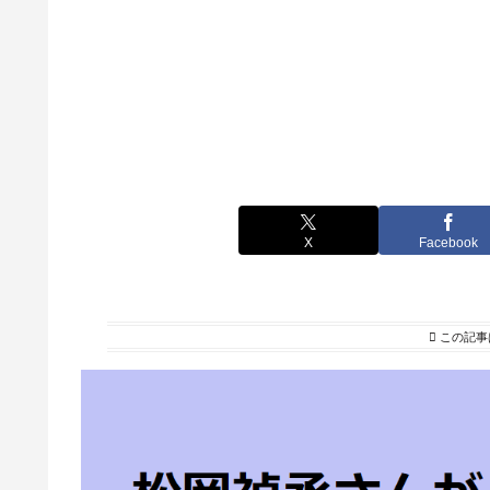
X
Facebook
この記事