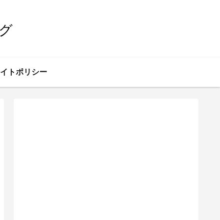
グ
イトポリシー