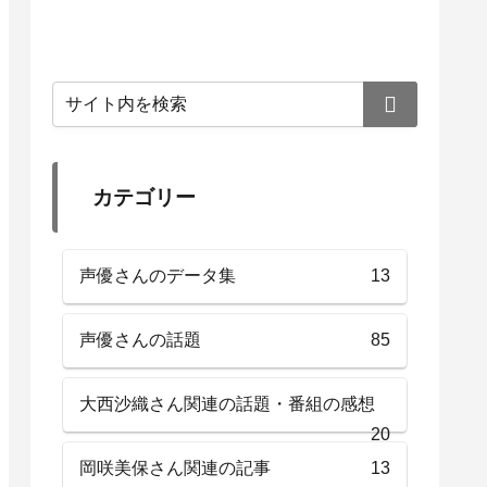
カテゴリー
声優さんのデータ集
13
声優さんの話題
85
大西沙織さん関連の話題・番組の感想
20
岡咲美保さん関連の記事
13