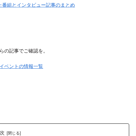
出た番組とインタビュー記事のまとめ
ちらの記事でご確認を。
やイベントの情報一覧
次