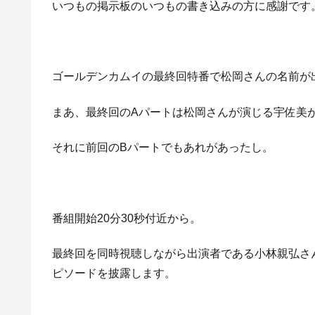
いつもの掲示板のいつもの書き込みの方に感謝です
ゴールデンカムイの最終回特番で松岡さんの名前が
まあ、最終回のAパートは松岡さんが演じる宇佐美
それに前回のBパートでもあれがあったし。
番組開始20分30秒付近から。
最終回を同時視聴しながら出演者である小林親弘さ
ピソードを披露します。