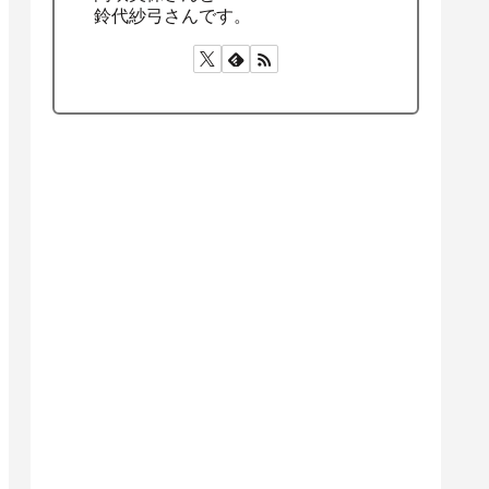
鈴代紗弓さんです。