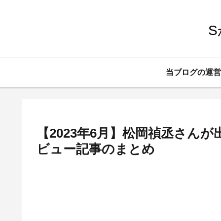
当ブログの運営
【2023年6月】松岡禎丞さん
ビュー記事のまとめ