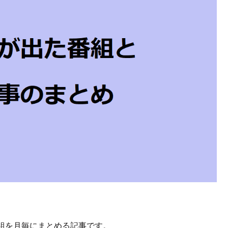
組を月毎にまとめる記事です。