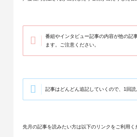
番組やインタビュー記事の内容が他の記
ます。ご注意ください。
記事はどんどん追記していくので、1回
先月の記事を読みたい方は以下のリンクをご利用く