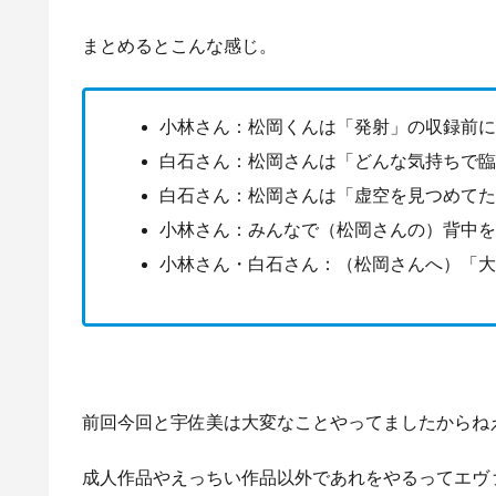
まとめるとこんな感じ。
小林さん：松岡くんは「発射」の収録前
白石さん：松岡さんは「どんな気持ちで臨
白石さん：松岡さんは「虚空を見つめて
小林さん：みんなで（松岡さんの）背中
小林さん・白石さん：（松岡さんへ）「
前回今回と宇佐美は大変なことやってましたからね
成人作品やえっちい作品以外であれをやるってエヴ