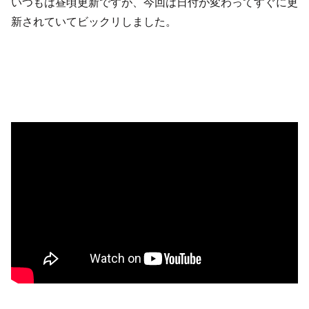
いつもは昼頃更新ですが、今回は日付が変わってすぐに更
新されていてビックリしました。