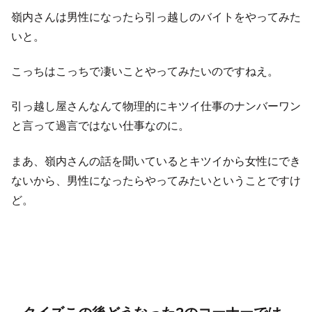
嶺内さんは男性になったら引っ越しのバイトをやってみた
いと。
こっちはこっちで凄いことやってみたいのですねえ。
引っ越し屋さんなんて物理的にキツイ仕事のナンバーワン
と言って過言ではない仕事なのに。
まあ、嶺内さんの話を聞いているとキツイから女性にでき
ないから、男性になったらやってみたいということですけ
ど。