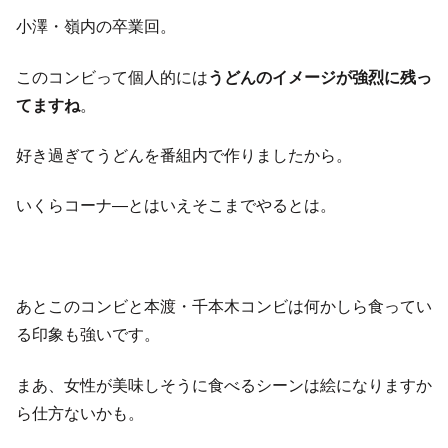
小澤・嶺内の卒業回。
このコンビって個人的には
うどんのイメージが強烈に残っ
てますね
。
好き過ぎてうどんを番組内で作りましたから。
いくらコーナ―とはいえそこまでやるとは。
あとこのコンビと本渡・千本木コンビは何かしら食ってい
る印象も強いです。
まあ、女性が美味しそうに食べるシーンは絵になりますか
ら仕方ないかも。