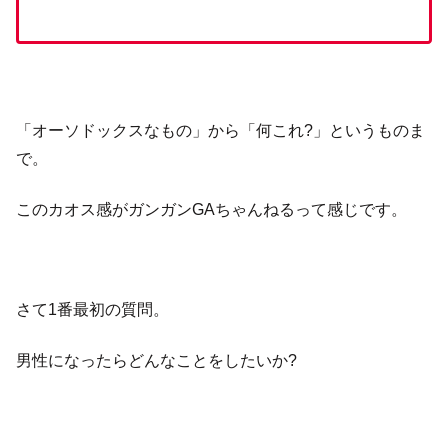
「オーソドックスなもの」から「何これ?」というものま
で。
このカオス感がガンガンGAちゃんねるって感じです。
さて1番最初の質問。
男性になったらどんなことをしたいか?