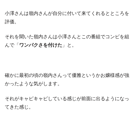
小澤さんは嶺内さんが自分に付いて来てくれるとところを
評価。
それを聞いた嶺内さんは小澤さんとこの番組でコンビを組
んで「
ワンパクさを付けた
」と。
確かに最初の頃の嶺内さんって優雅というかお嬢様感が強
かったような気がします。
それがキャピキャピしている感じが前面に出るようになっ
てきた感じ。