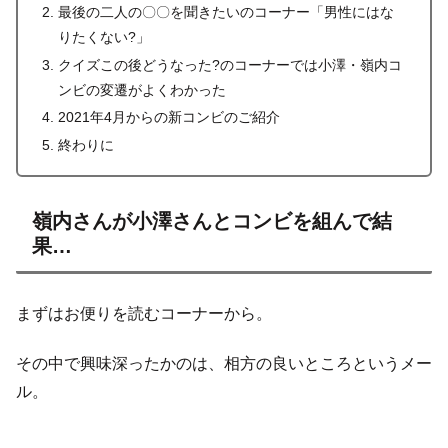
最後の二人の〇〇を聞きたいのコーナー「男性にはな
りたくない?」
クイズこの後どうなった?のコーナーでは小澤・嶺内コ
ンビの変遷がよくわかった
2021年4月からの新コンビのご紹介
終わりに
嶺内さんが小澤さんとコンビを組んで結
果…
まずはお便りを読むコーナーから。
その中で興味深ったかのは、相方の良いところというメー
ル。