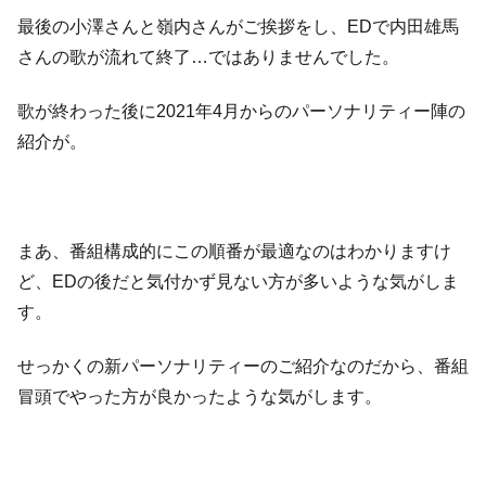
最後の小澤さんと嶺内さんがご挨拶をし、EDで内田雄馬
さんの歌が流れて終了…ではありませんでした。
歌が終わった後に2021年4月からのパーソナリティー陣の
紹介が。
まあ、番組構成的にこの順番が最適なのはわかりますけ
ど、EDの後だと気付かず見ない方が多いような気がしま
す。
せっかくの新パーソナリティーのご紹介なのだから、番組
冒頭でやった方が良かったような気がします。