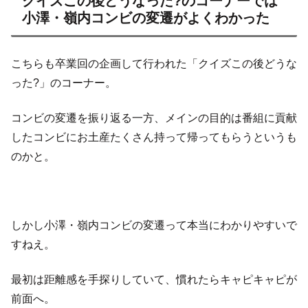
クイズこの後どうなった?のコーナーでは
小澤・嶺内コンビの変遷がよくわかった
こちらも卒業回の企画して行われた「クイズこの後どうな
った?」のコーナー。
コンビの変遷を振り返る一方、メインの目的は番組に貢献
したコンビにお土産たくさん持って帰ってもらうというも
のかと。
しかし小澤・嶺内コンビの変遷って本当にわかりやすいで
すねえ。
最初は距離感を手探りしていて、慣れたらキャピキャピが
前面へ。