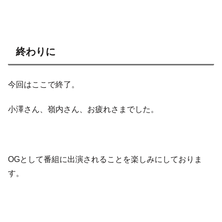
終わりに
今回はここで終了。
小澤さん、嶺内さん、お疲れさまでした。
OGとして番組に出演されることを楽しみにしておりま
す。