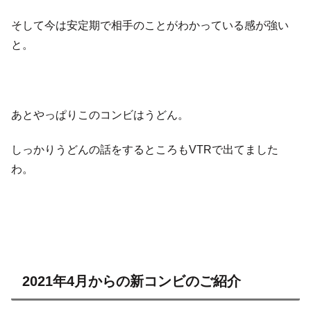
そして今は安定期で相手のことがわかっている感が強い
と。
あとやっぱりこのコンビはうどん。
しっかりうどんの話をするところもVTRで出てました
わ。
2021年4月からの新コンビのご紹介