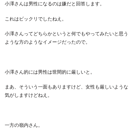
小澤さんは男性になるのは嫌だと回答します。
これはビックリでしたねえ。
小澤さんってどちらかというと何でもやってみたいと思う
ような方のようなイメージだったので。
小澤さん的には男性は世間的に厳しいと。
まあ、そういう一面もありますけど、女性も厳しいような
気がしますけどねえ。
一方の嶺内さん。