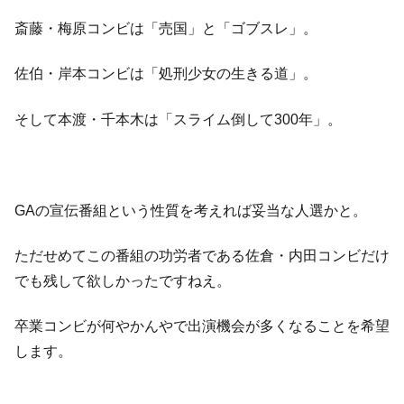
斎藤・梅原コンビは「売国」と「ゴブスレ」。
佐伯・岸本コンビは「処刑少女の生きる道」。
そして本渡・千本木は「スライム倒して300年」。
GAの宣伝番組という性質を考えれば妥当な人選かと。
ただせめてこの番組の功労者である佐倉・内田コンビだけ
でも残して欲しかったですねえ。
卒業コンビが何やかんやで出演機会が多くなることを希望
します。