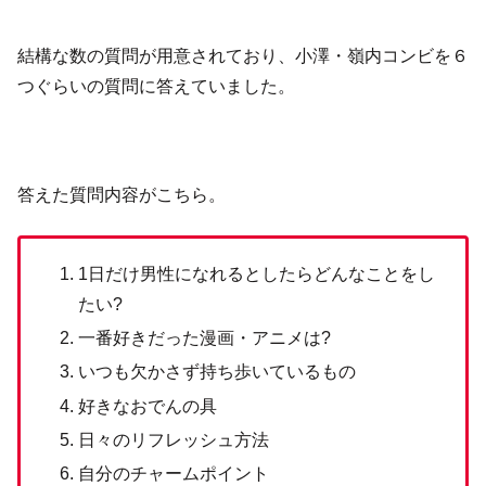
結構な数の質問が用意されており、小澤・嶺内コンビを６
つぐらいの質問に答えていました。
答えた質問内容がこちら。
1日だけ男性になれるとしたらどんなことをし
たい?
一番好きだった漫画・アニメは?
いつも欠かさず持ち歩いているもの
好きなおでんの具
日々のリフレッシュ方法
自分のチャームポイント