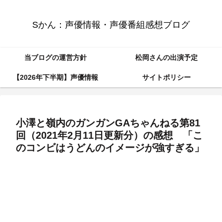
Sかん：声優情報・声優番組感想ブログ
当ブログの運営方針
松岡さんの出演予定
【2026年下半期】声優情報
サイトポリシー
小澤と嶺内のガンガンGAちゃんねる第81
回（2021年2月11日更新分）の感想 「こ
のコンビはうどんのイメージが強すぎる」