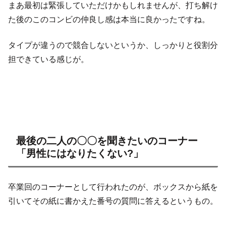
まあ最初は緊張していただけかもしれませんが、打ち解け
た後のこのコンビの仲良し感は本当に良かったですね。
タイプが違うので競合しないというか、しっかりと役割分
担できている感じが。
最後の二人の〇〇を聞きたいのコーナー
「男性にはなりたくない?」
卒業回のコーナーとして行われたのが、ボックスから紙を
引いてその紙に書かえた番号の質問に答えるというもの。