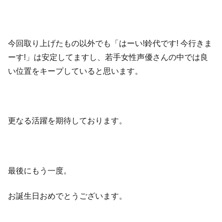
今回取り上げたもの以外でも「はーい!鈴代です! 今行きま
ーす!」は安定してますし、若手女性声優さんの中では良
い位置をキープしていると思います。
更なる活躍を期待しております。
最後にもう一度。
お誕生日おめでとうございます。