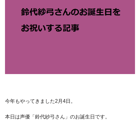
今年もやってきました2月4日。
本日は声優「鈴代紗弓さん」のお誕生日です。