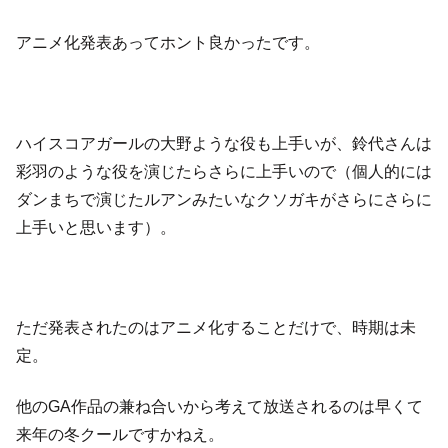
アニメ化発表あってホント良かったです。
ハイスコアガールの大野ような役も上手いが、鈴代さんは
彩羽のような役を演じたらさらに上手いので（個人的には
ダンまちで演じたルアンみたいなクソガキがさらにさらに
上手いと思います）。
ただ発表されたのはアニメ化することだけで、時期は未
定。
他のGA作品の兼ね合いから考えて放送されるのは早くて
来年の冬クールですかねえ。