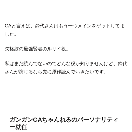
GAと言えば、鈴代さんはもう一つメインをゲットしてま
した。
失格紋の最強賢者のルリイ役。
私はまだ読んでないのでどんな役か知りませんけど、鈴代
さんが演じるなら先に原作読んでおきたいです。
ガンガンGAちゃんねるのパーソナリティ
ー就任