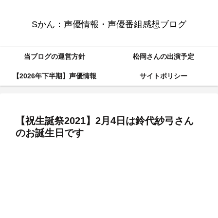
Sかん：声優情報・声優番組感想ブログ
当ブログの運営方針
松岡さんの出演予定
【2026年下半期】声優情報
サイトポリシー
【祝生誕祭2021】2月4日は鈴代紗弓さん
のお誕生日です