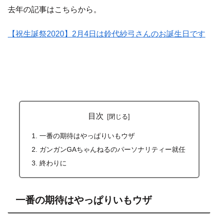
去年の記事はこちらから。
【祝生誕祭2020】2月4日は鈴代紗弓さんのお誕生日です
目次
一番の期待はやっぱりいもウザ
ガンガンGAちゃんねるのパーソナリティー就任
終わりに
一番の期待はやっぱりいもウザ